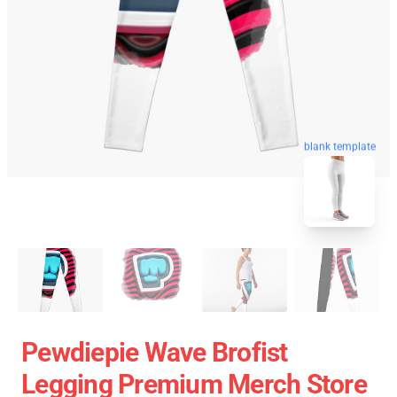
blank template
Pewdiepie Wave Brofist
Legging Premium Merch Store