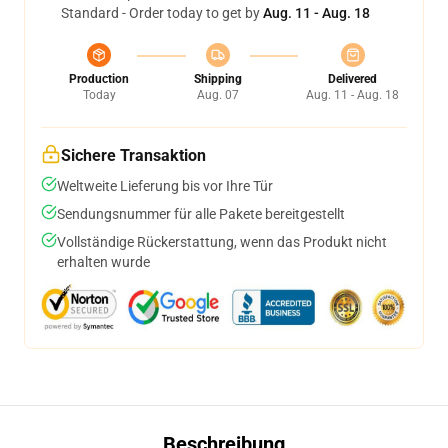
Standard - Order today to get by
Aug. 11 - Aug. 18
Production
Shipping
Delivered
Today
Aug. 07
Aug. 11 - Aug. 18
Sichere Transaktion
Weltweite Lieferung bis vor Ihre Tür
Sendungsnummer für alle Pakete bereitgestellt
Vollständige Rückerstattung, wenn das Produkt nicht
erhalten wurde
Beschreibung