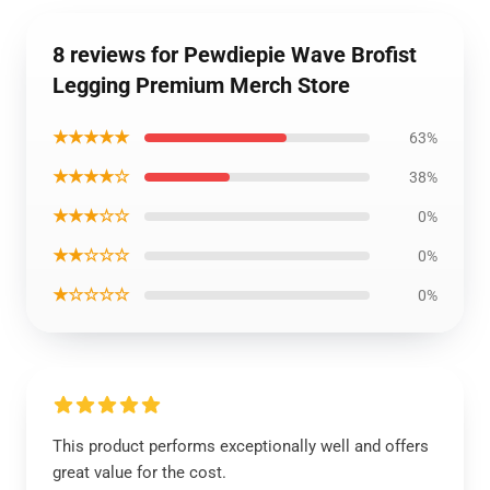
8 reviews for Pewdiepie Wave Brofist
Legging Premium Merch Store
★★★★★
63%
★★★★☆
38%
★★★☆☆
0%
★★☆☆☆
0%
★☆☆☆☆
0%
This product performs exceptionally well and offers
great value for the cost.