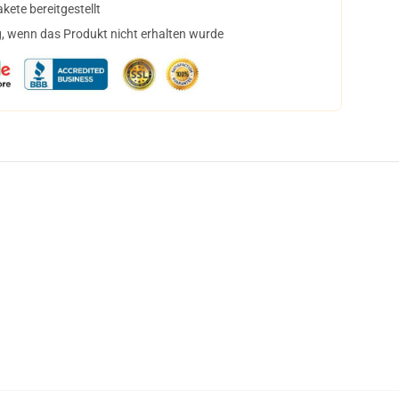
ete bereitgestellt
, wenn das Produkt nicht erhalten wurde