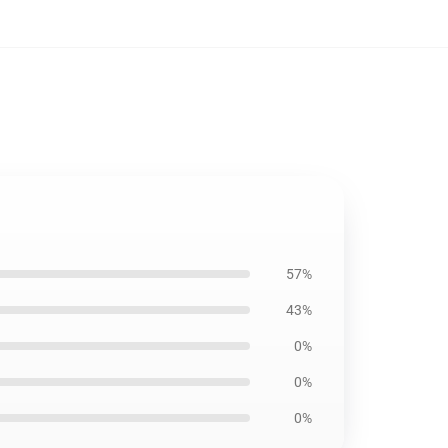
57%
43%
0%
0%
0%