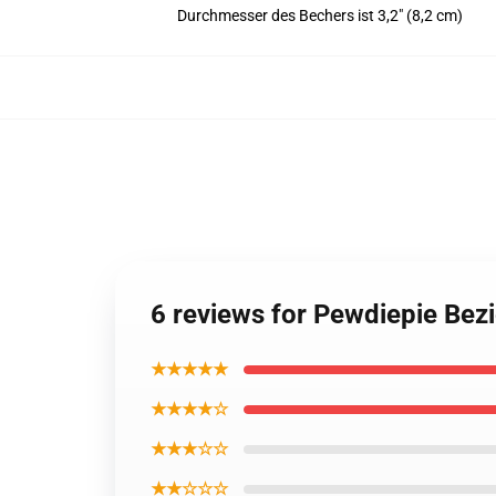
Durchmesser des Bechers ist 3,2" (8,2 cm)
6 reviews for Pewdiepie Be
★★★★★
★★★★☆
★★★☆☆
★★☆☆☆