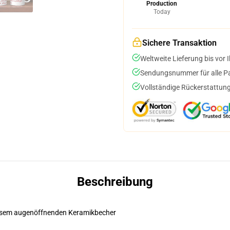
Production
Today
Sichere Transaktion
Weltweite Lieferung bis vor I
Sendungsnummer für alle Pak
Vollständige Rückerstattung
Beschreibung
diesem augenöffnenden Keramikbecher