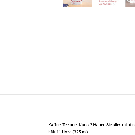
Kaffee, Tee oder Kunst? Haben Sie alles mit 
hält 11 Unze (325 ml)