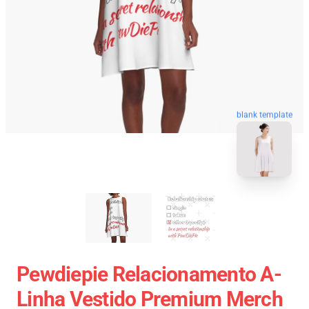
blank template
Pewdiepie Relacionamento A-
Linha Vestido Premium Merch