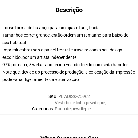
Descrição
Loose forma de balanço para um ajuste fácil, fluida
Tamanhos correr grande, então ordem um tamanho para baixo de
seu habitual
Imprimir cobre todo o painel frontal e traseiro com o seu design
escolhido, por um artista independente
97% poliéster, 3% elastano tecido vestido tecido com seda handfeel
Note que, devido ao processo de produção, a colocação da impressão
pode variar ligeiramente da visualização
SKU
:
PEWDISK-25962
Vestido de linha pewdiepie
,
Categorias
:
Pano de pewdiepie
,