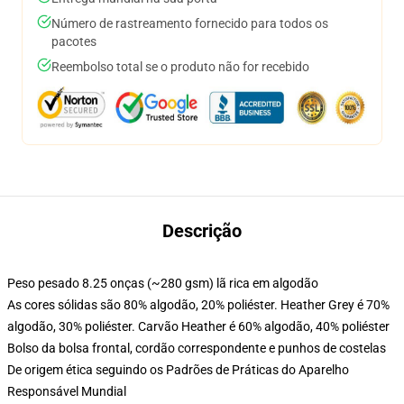
Número de rastreamento fornecido para todos os
pacotes
Reembolso total se o produto não for recebido
Descrição
Peso pesado 8.25 onças (~280 gsm) lã rica em algodão
As cores sólidas são 80% algodão, 20% poliéster. Heather Grey é 70%
algodão, 30% poliéster. Carvão Heather é 60% algodão, 40% poliéster
Bolso da bolsa frontal, cordão correspondente e punhos de costelas
De origem ética seguindo os Padrões de Práticas do Aparelho
Responsável Mundial