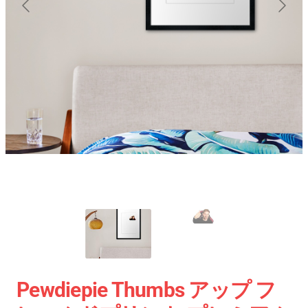
Pewdiepie Thumbs アップ フ