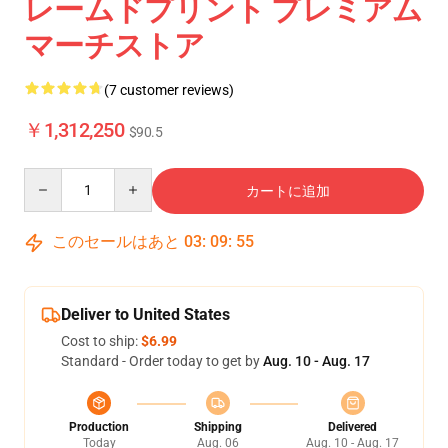
レームドプリント プレミアム
マーチストア
(7 customer reviews)
￥1,312,250
$90.5
Quantity
カートに追加
このセールはあと
03
:
09
:
54
Deliver to United States
Cost to ship:
$6.99
Standard - Order today to get by
Aug. 10 - Aug. 17
Production
Shipping
Delivered
Today
Aug. 06
Aug. 10 - Aug. 17