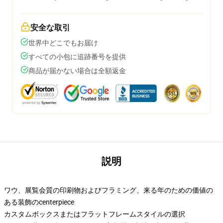
安全な取引
世界中どこでもお届け
すべての小包に追跡番号を提供
商品が届かない場合は全額返金
説明
ワウ、展覧会質の印刷物およびフラミング、来る年のための価値の
ある装飾のcenterpiece
カスタムボックスまたはフラットフレームスタイルの選択