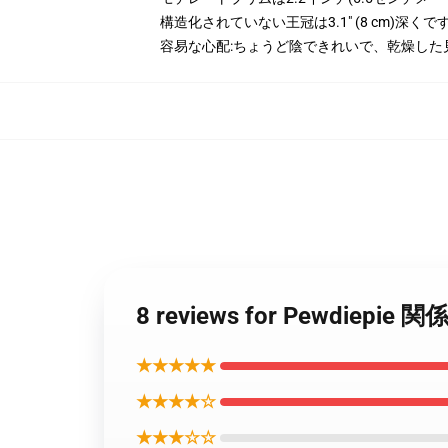
構造化されていない王冠は3.1" (8 cm)深くで
容易な心配:ちょうど陰できれいで、乾燥した
8 reviews for Pewdi
★★★★★
★★★★☆
★★★☆☆