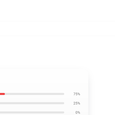
75%
25%
0%