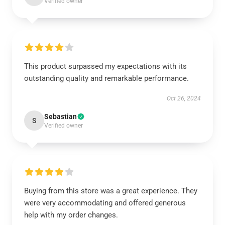
Verified owner
This product surpassed my expectations with its
outstanding quality and remarkable performance.
Oct 26, 2024
Sebastian
S
Verified owner
Buying from this store was a great experience. They
were very accommodating and offered generous
help with my order changes.