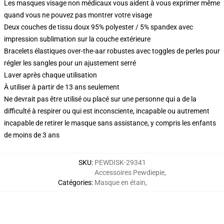
Les masques visage non médicaux vous aident à vous exprimer même
quand vous ne pouvez pas montrer votre visage
Deux couches de tissu doux 95% polyester / 5% spandex avec
impression sublimation sur la couche extérieure
Bracelets élastiques over-the-aar robustes avec toggles de perles pour
régler les sangles pour un ajustement serré
Laver après chaque utilisation
À utiliser à partir de 13 ans seulement
Ne devrait pas être utilisé ou placé sur une personne qui a de la
difficulté à respirer ou qui est inconsciente, incapable ou autrement
incapable de retirer le masque sans assistance, y compris les enfants
de moins de 3 ans
SKU
:
PEWDISK-29341
Accessoires Pewdiepie
,
Catégories
:
Masque en étain
,