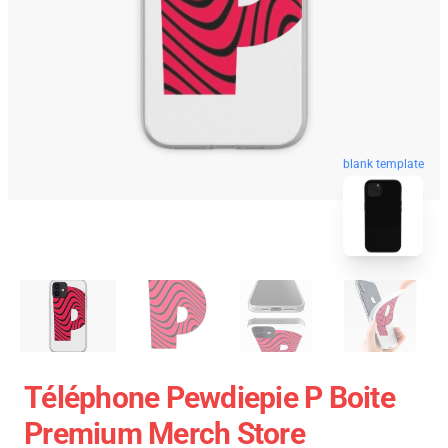
blank template
Téléphone Pewdiepie P Boite
Premium Merch Store