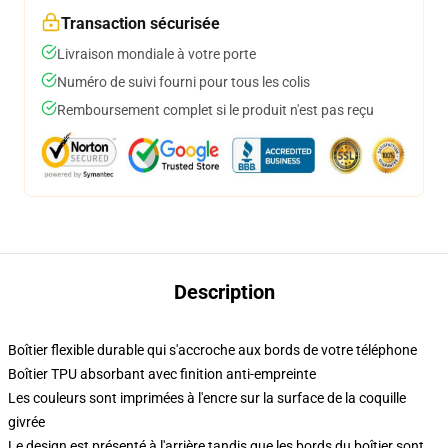
Transaction sécurisée
Livraison mondiale à votre porte
Numéro de suivi fourni pour tous les colis
Remboursement complet si le produit n'est pas reçu
Description
Boîtier flexible durable qui s'accroche aux bords de votre téléphone
Boîtier TPU absorbant avec finition anti-empreinte
Les couleurs sont imprimées à l'encre sur la surface de la coquille
givrée
Le design est présenté à l'arrière tandis que les bords du boîtier sont