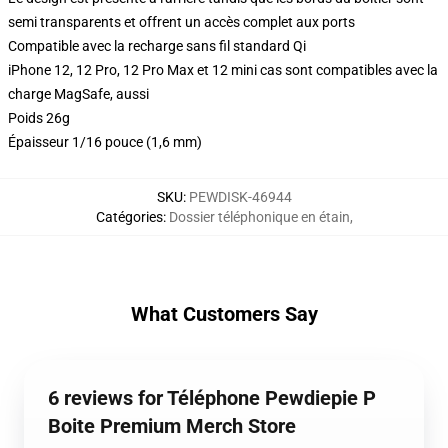
semi transparents et offrent un accès complet aux ports
Compatible avec la recharge sans fil standard Qi
iPhone 12, 12 Pro, 12 Pro Max et 12 mini cas sont compatibles avec la
charge MagSafe, aussi
Poids 26g
Épaisseur 1/16 pouce (1,6 mm)
SKU
:
PEWDISK-46944
Catégories
:
Dossier téléphonique en étain
,
What Customers Say
6 reviews for Téléphone Pewdiepie P
Boite Premium Merch Store