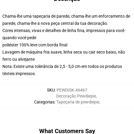
Chama-lhe uma tapeçaria de parede, chama-lhe um enforcamento de
parede, chama-lhe a nova peça central da tua decoração.
Cores intensas, vivas e detalhes de linha fina, impressos para você
quando você pedir
poliéster 100% leve com borda final
Lavagem de máquina fria suave, linha seca ou cair seco baixo, não
ferro ou alvejante
Nota: Existe uma tolerância de 2,5 - 5,0 cm em todos os produtos
têxteis impressos.
SKU
:
PEWDISK-46467
Decoração Pewdiepie
,
Categorias
:
Tapeçaria de pewdiepie
,
What Customers Say