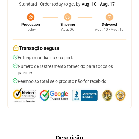
Standard - Order today to get by
Aug. 10 - Aug. 17
Production
Shipping
Delivered
Today
Aug. 06
Aug. 10 - Aug. 17
Transação segura
Entrega mundial na sua porta
Número de rastreamento fornecido para todos os
pacotes
Reembolso total se o produto não for recebido
Descrição