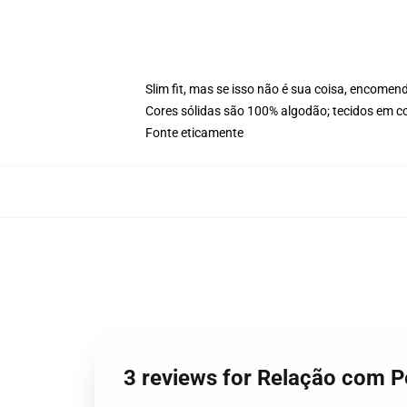
Slim fit, mas se isso não é sua coisa, encom
Cores sólidas são 100% algodão; tecidos em 
Fonte eticamente
3 reviews for Relação com 