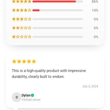
★★★★★
86%
★★★★☆
14%
★★★☆☆
0%
★★☆☆☆
0%
★☆☆☆☆
0%
This is a high-quality product with impressive
durability, clearly built to endure.
Dec 6, 2024
Dylan
D
Verified owner