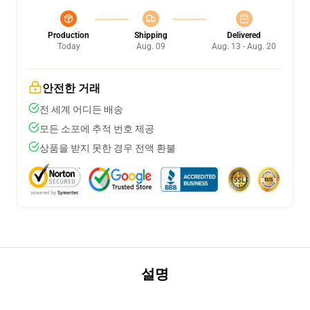
Production
Shipping
Delivered
Today
Aug. 09
Aug. 13 - Aug. 20
안전한 거래
전 세계 어디든 배송
모든 소포에 추적 번호 제공
상품을 받지 못한 경우 전액 환불
설명