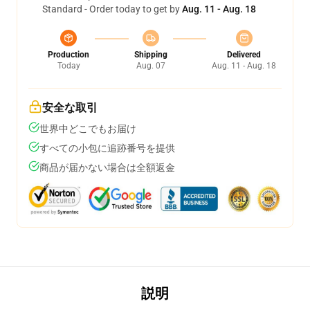
Standard - Order today to get by
Aug. 11 - Aug. 18
Production
Shipping
Delivered
Today
Aug. 07
Aug. 11 - Aug. 18
安全な取引
世界中どこでもお届け
すべての小包に追跡番号を提供
商品が届かない場合は全額返金
説明