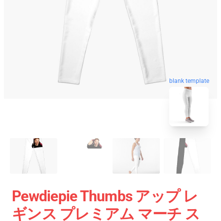
blank template
Pewdiepie Thumbs アップ レ
ギンス プレミアム マーチ ス