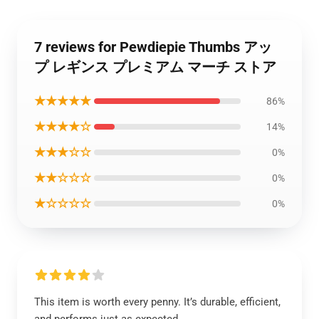
7 reviews for Pewdiepie Thumbs アッ
プ レギンス プレミアム マーチ ストア
★★★★★
86%
★★★★☆
14%
★★★☆☆
0%
★★☆☆☆
0%
★☆☆☆☆
0%
This item is worth every penny. It’s durable, efficient,