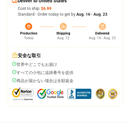
Deliver to United States
Cost to ship:
$6.99
Standard - Order today to get by
Aug. 16 - Aug. 23
Production
Shipping
Delivered
Today
Aug. 12
Aug. 16 - Aug. 23
安全な取引
世界中どこでもお届け
すべての小包に追跡番号を提供
商品が届かない場合は全額返金