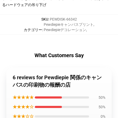
るハードウェアの吊り下げ
SKU
:
PEWDISK-66342
Pewdiepieキャンバスプリント
,
カテゴリー
:
Pewdiepieデコレーション
,
What Customers Say
6 reviews for Pewdiepie 関係のキャン
バスの印刷物の報酬の店
★★★★★
50%
★★★★☆
50%
★★★☆☆
0%