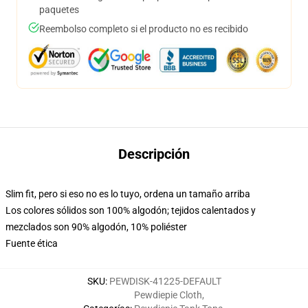
paquetes
Reembolso completo si el producto no es recibido
Descripción
Slim fit, pero si eso no es lo tuyo, ordena un tamaño arriba
Los colores sólidos son 100% algodón; tejidos calentados y
mezclados son 90% algodón, 10% poliéster
Fuente ética
SKU
:
PEWDISK-41225-DEFAULT
Pewdiepie Cloth
,