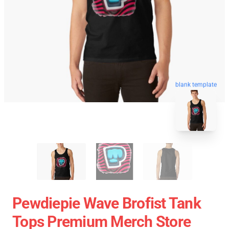
blank template
Pewdiepie Wave Brofist Tank
Tops Premium Merch Store