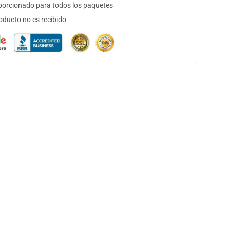
orcionado para todos los paquetes
oducto no es recibido