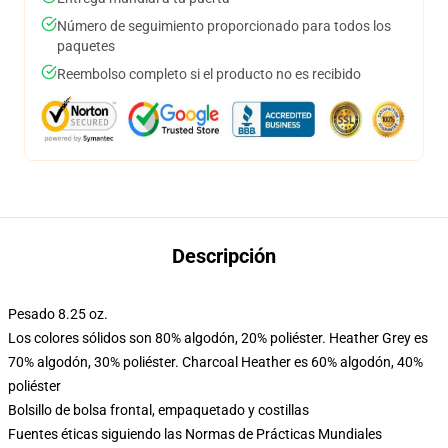
Número de seguimiento proporcionado para todos los
paquetes
Reembolso completo si el producto no es recibido
Descripción
Pesado 8.25 oz.
Los colores sólidos son 80% algodón, 20% poliéster. Heather Grey es
70% algodón, 30% poliéster. Charcoal Heather es 60% algodón, 40%
poliéster
Bolsillo de bolsa frontal, empaquetado y costillas
Fuentes éticas siguiendo las Normas de Prácticas Mundiales